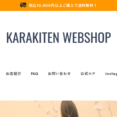
税込10,000円以上ご購入で送料無料！
お店紹介
FAQ
お問い合わせ
公式ＨＰ
insta