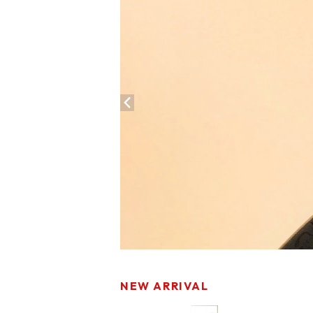
NEW ARRIVAL