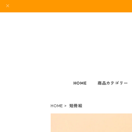
HOME
商品カテゴリー
HOME
短冊絵