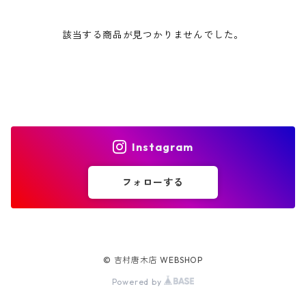
該当する商品が見つかりませんでした。
Instagram
フォローする
© 吉村唐木店 WEBSHOP
Powered by