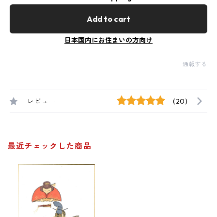
Add to cart
日本国内にお住まいの方向け
通報する
レビュー
(20)
最近チェックした商品