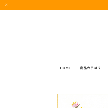
HOME
商品カテゴリー