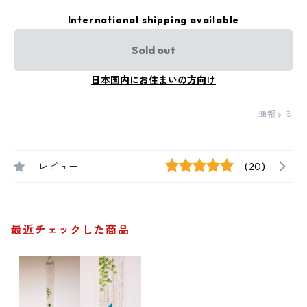
International shipping available
Sold out
日本国内にお住まいの方向け
通報する
レビュー
(20)
最近チェックした商品