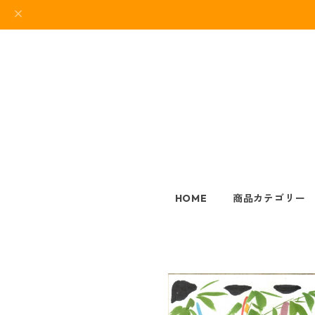
HOME
商品カテゴリー