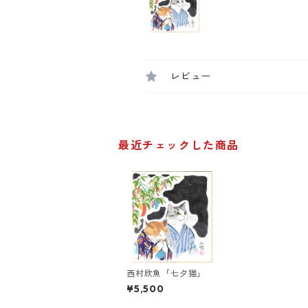
レビュー
最近チェックした商品
西村欣魚「七夕猫」
¥5,500