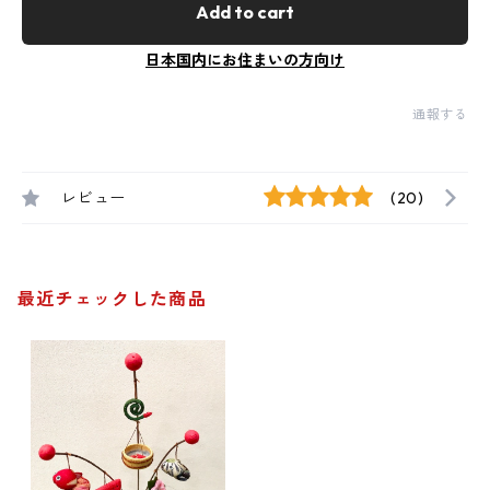
Add to cart
日本国内にお住まいの方向け
通報する
レビュー
(20)
最近チェックした商品