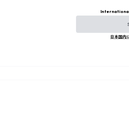
Internationa
日本国内