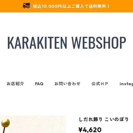
税込10,000円以上ご購入で送料無料！
お店紹介
FAQ
お問い合わせ
公式ＨＰ
insta
しだれ飾り こいのぼり
¥4,620