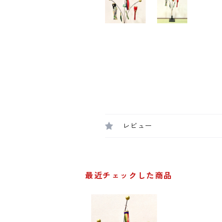
レビュー
最近チェックした商品