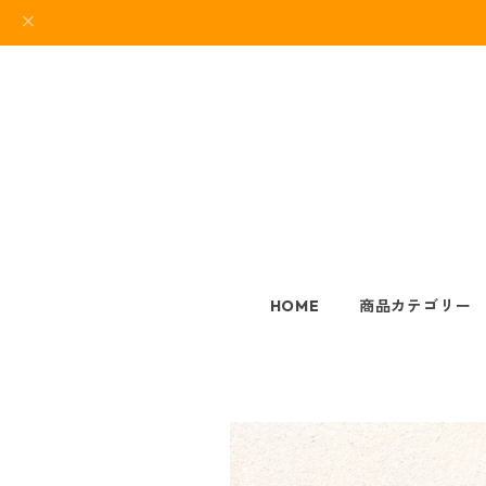
HOME
商品カテゴリー