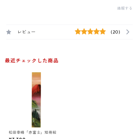
通報する
レビュー
(20)
最近チェックした商品
松田幸峰「赤富士」短冊絵