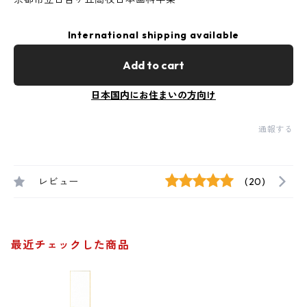
International shipping available
Add to cart
日本国内にお住まいの方向け
通報する
レビュー
(20)
最近チェックした商品