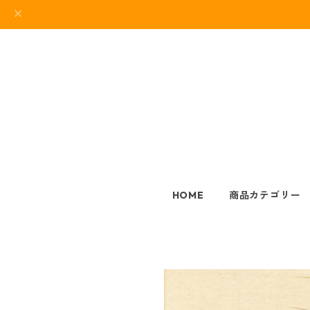
HOME
商品カテゴリー