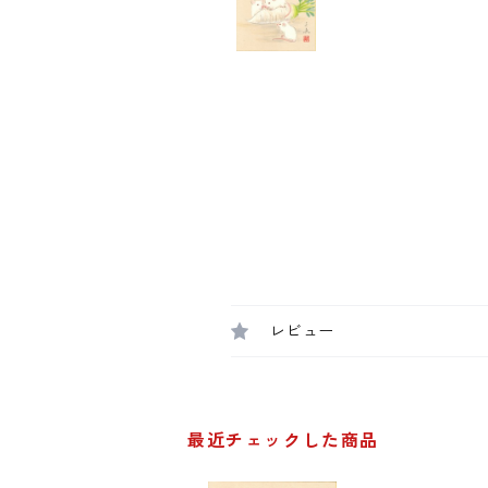
レビュー
最近チェックした商品