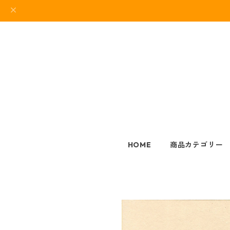
HOME
商品カテゴリー