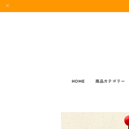
HOME
商品カテゴリー