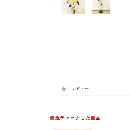
レビュー
最近チェックした商品