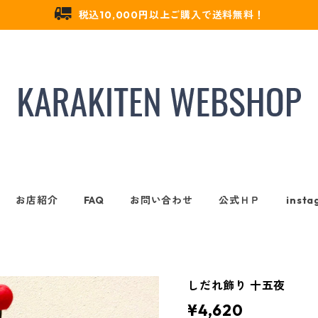
税込10,000円以上ご購入で送料無料！
お店紹介
FAQ
お問い合わせ
公式ＨＰ
insta
しだれ飾り 十五夜
¥4,620