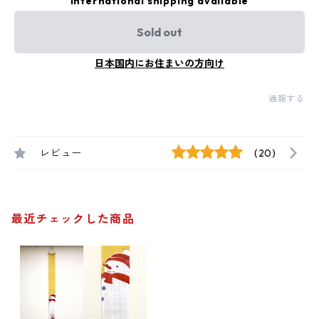
International shipping available
Sold out
日本国内にお住まいの方向け
通報する
レビュー
(20)
最近チェックした商品