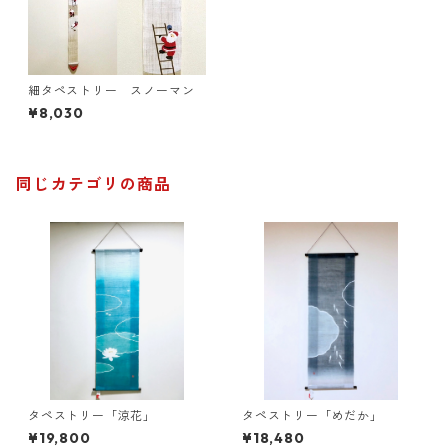
細タペストリー スノーマン
¥8,030
同じカテゴリの商品
タペストリー「涼花」
タペストリー「めだか」
¥19,800
¥18,480