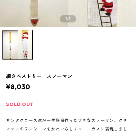
1
/1
細タペストリー スノーマン
¥8,030
SOLD OUT
サンタクロース達が一生懸命作った大きなスノーマン。クリ
スマスのワンシーンをかわいらしくユーモラスに表現しまし