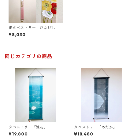
細タペストリー ひなげし
¥8,030
同じカテゴリの商品
タペストリー「涼花」
タペストリー「めだか」
¥19,800
¥18,480