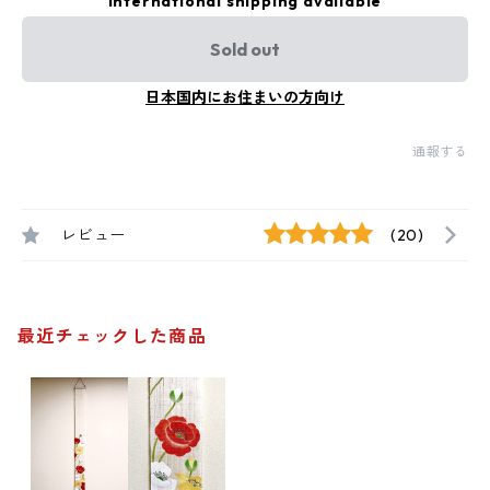
International shipping available
Sold out
日本国内にお住まいの方向け
通報する
レビュー
(20)
最近チェックした商品