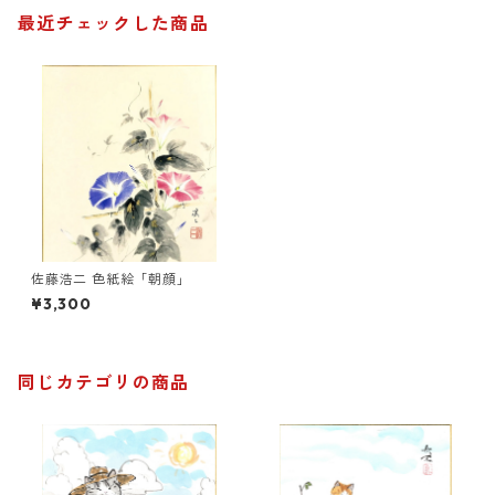
最近チェックした商品
佐藤浩二 色紙絵「朝顔」
¥3,300
同じカテゴリの商品