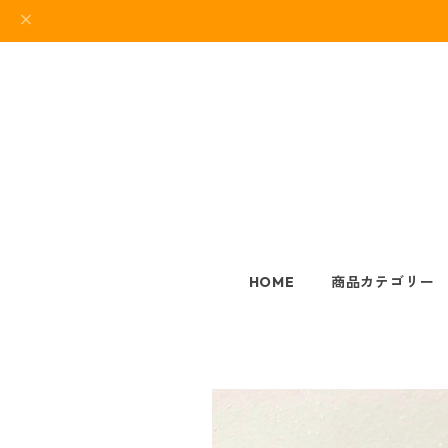
HOME
商品カテゴリー