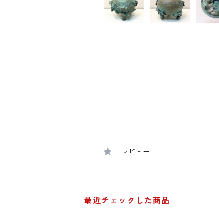
レビュー
最近チェックした商品